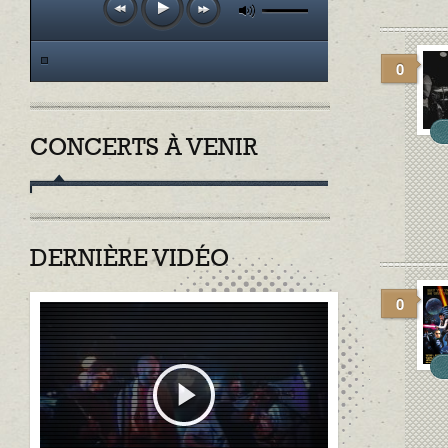
0
CONCERTS À VENIR
DERNIÈRE VIDÉO
0