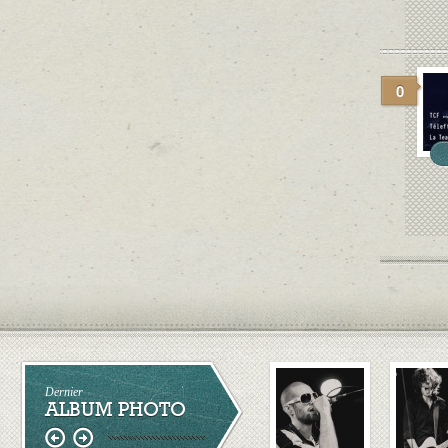
0
Dernier
ALBUM PHOTO