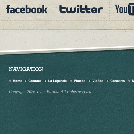
NAVIGATION
Home
Contact
La Légende
Photos
Vidéos
Concerts
Copyright 2026 Team Partout All rights reserved.