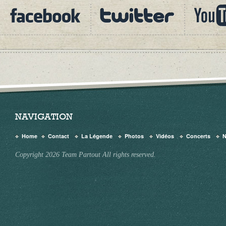
NAVIGATION
Home
Contact
La Légende
Photos
Vidéos
Concerts
Copyright 2026 Team Partout All rights reserved.