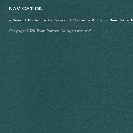
NAVIGATION
Home
Contact
La Légende
Photos
Vidéos
Concerts
Copyright 2026 Team Partout All rights reserved.