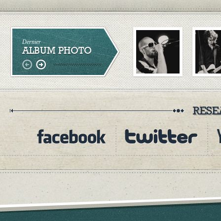
Dernier
ALBUM PHOTO