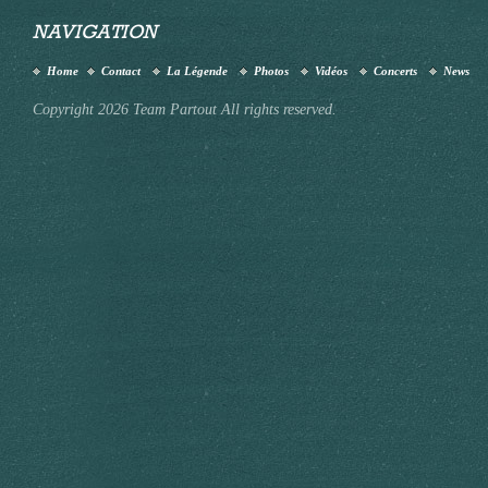
NAVIGATION
Home
Contact
La Légende
Photos
Vidéos
Concerts
News
Copyright 2026 Team Partout All rights reserved.