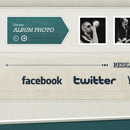
Dernier
ALBUM PHOTO