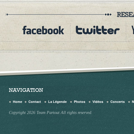
NAVIGATION
Home
Contact
La Légende
Photos
Vidéos
Concerts
Copyright 2026 Team Partout All rights reserved.