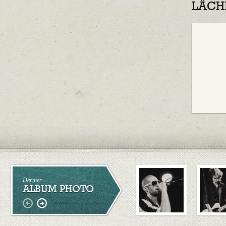
LÂCH
Dernier
ALBUM PHOTO